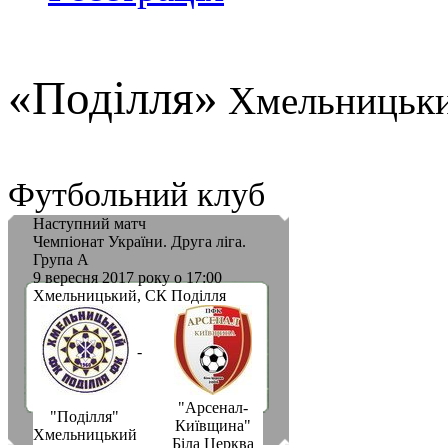
«Подiлля»
Хмельницьк
Футбольний клуб
Наступний матч
Чемпіонат України. Друга ліга.
Група А
9 вересня 2017 року о 17:00
Хмельницький, СК Поділля
-
"Арсенал-
"Поділля"
Київщина"
Хмельницький
Біла Церква