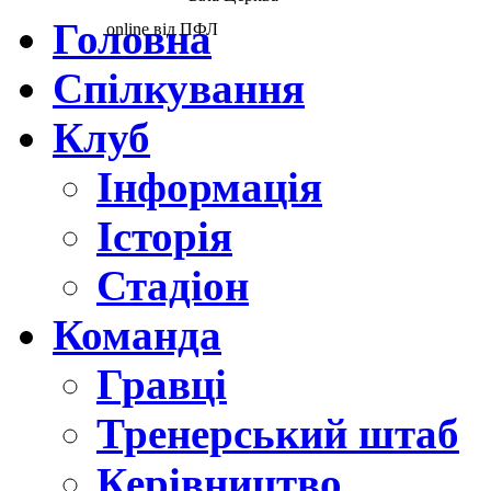
Головна
online від ПФЛ
Спілкування
Клуб
Інформація
Історія
Стадіон
Команда
Гравці
Тренерський штаб
Керівництво