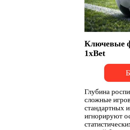
Ключевые ф
1xBet
Глубина роспи
сложные игров
стандартных и
игнорируют ос
статистически