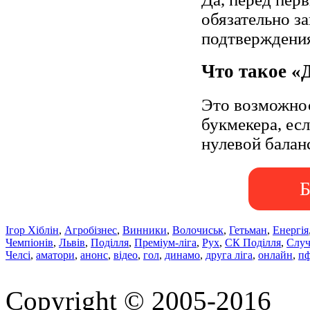
обязательно з
подтверждения
Что такое «
Это возможност
букмекера, есл
нулевой баланс
Ігор Хіблін
,
Агробізнес
,
Винники
,
Волочиськ
,
Гетьман
,
Енергія
Чемпіонів
,
Львів
,
Поділля
,
Преміум-ліга
,
Рух
,
СК Поділля
,
Слу
Челсі
,
аматори
,
анонс
,
відео
,
гол
,
динамо
,
друга ліга
,
онлайн
,
п
Copyright © 2005-2016