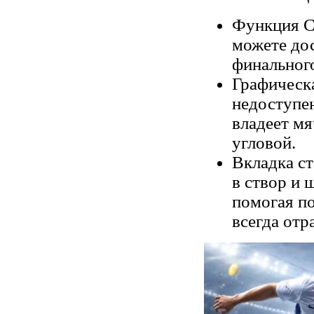
Функция Ca
можете дос
финального
Графическ
недоступен
владеет мя
угловой.
Вкладка ст
в створ и
помогая по
всегда отр